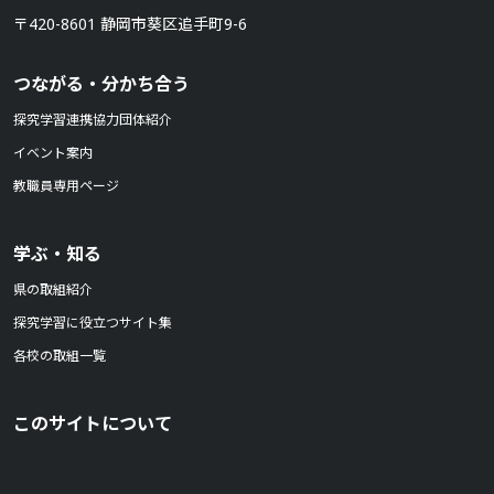
〒420-8601 静岡市葵区追手町9-6
つながる・分かち合う
探究学習連携協力団体紹介
イベント案内
教職員専用ページ
学ぶ・知る
県の取組紹介
探究学習に役立つサイト集
各校の取組一覧
このサイトについて