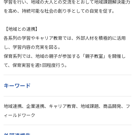
学習を行い、地域の大人との交流をとおして地域課題解決能力
を高め、持続可能な社会の創り手としての自覚を促す。
【地域との連携】
各系列の学習やキャリア教育では、外部人材を積極的に活用
し、学習内容の充実を図る。
保育系列では、地域の親子が参加する「親子教室」を開催し
て、保育実習を週1回程度行う。
キーワード
地域連携、企業連携、キャリア教育、地域課題、商品開発、フ
ィールドワーク