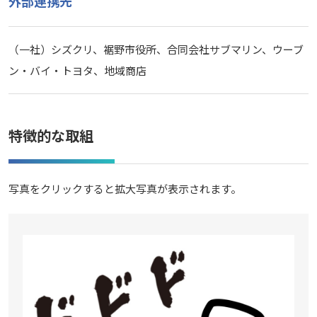
外部連携先
（一社）シズクリ、裾野市役所、合同会社サブマリン、ウーブ
ン・バイ・トヨタ、地域商店
特徴的な取組
写真をクリックすると拡大写真が表示されます。