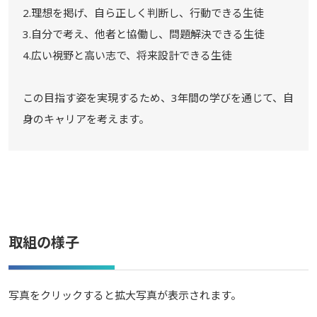
2.理想を掲げ、自ら正しく判断し、行動できる生徒
3.自分で考え、他者と協働し、問題解決できる生徒
4.広い視野と高い志で、将来設計できる生徒
この目指す姿を実現するため、3年間の学びを通じて、自
身のキャリアを考えます。
取組の様子
写真をクリックすると拡大写真が表示されます。