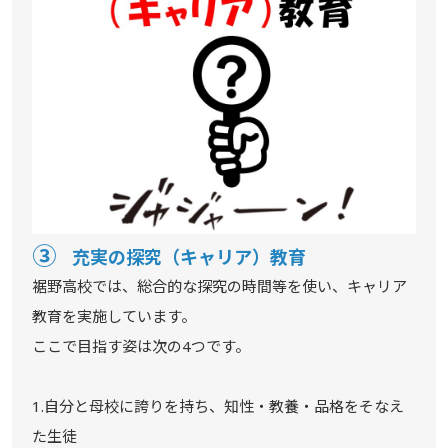
③
充実の探究（キャリア）教育
裾野高校では、総合的な探究の時間等を使い、キャリア
教育を実施しています。
ここで目指す姿は次の4つです。
1.自分と母校に誇りを持ち、知性・教養・品格をそなえ
た生徒