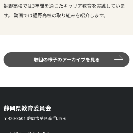
裾野高校では3年間を通じたキャリア教育を実践していま
す。 動画では裾野高校の取り組みを紹介します。
取組の様子のアーカイブを見る
静岡県教育委員会
〒420-8601 静岡市葵区追手町9-6