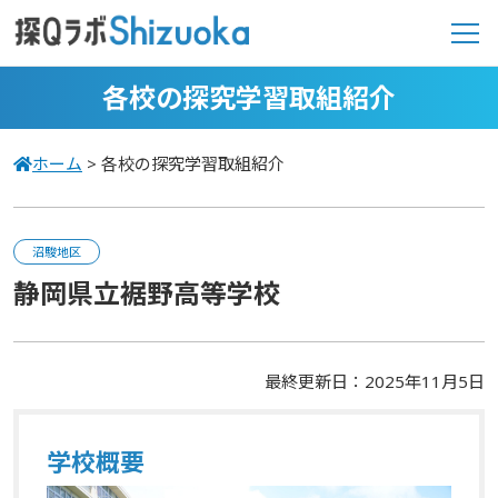
各校の探究学習取組紹介
ホーム
>
各校の探究学習取組紹介
沼駿地区
静岡県立裾野高等学校
最終更新日：2025年11月5日
学校概要