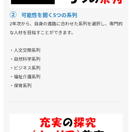
②
可能性を開く5つの系列
2年次から、自身の進路に合わせた系列を選択し、専門的
な人材を目指すことができます。
・人文交際系列
・自然科学系列
・ビジネス系列
・福祉介護系列
・保育系列