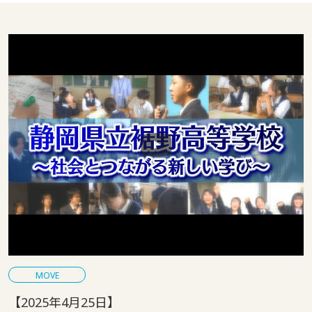
MOVE
【2025年4月25日】