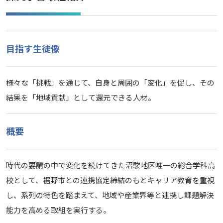
目指す生徒像
様々な「挑戦」を通じて、自身と周囲の「変化」を促し、その
結果を「地域貢献」として還元できる人材。
概要
時代の要請の中で変化を続けてきた沼駿地区唯一の総合学科高
校として、裾野市との連携協定締結のもとキャリア教育を重視
し、系列の特色を踏まえて、地域や産業界等と連携し課題解決
能力を高める取組を実行する。