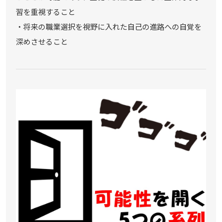
習を重視すること
・将来の職業選択を視野に入れた自己の進路への自覚を
深めさせること