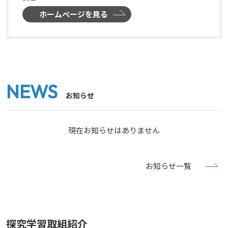
ホームページを見る
NEWS
お知らせ
現在お知らせはありません
お知らせ一覧
探究学習取組紹介