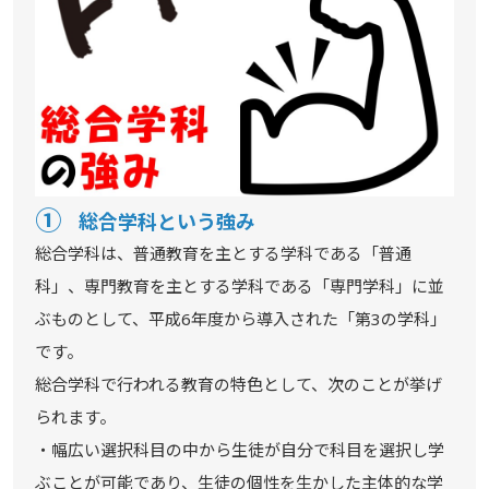
①
総合学科という強み
総合学科は、普通教育を主とする学科である「普通
科」、専門教育を主とする学科である「専門学科」に並
ぶものとして、平成6年度から導入された「第3の学科」
です。
総合学科で行われる教育の特色として、次のことが挙げ
られます。
・幅広い選択科目の中から生徒が自分で科目を選択し学
ぶことが可能であり、生徒の個性を生かした主体的な学