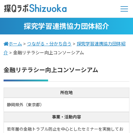
探究学習連携協力団体紹介
ホーム
>
つながる・分かち合う
>
探究学習連携協力団体紹
介
>
金融リテラシー向上コンソーシアム
金融リテラシー向上コンソーシアム
所在地
静岡県外（東京都）
事業・活動内容
若年層の金融トラブル防止を中心としたセミナーを実施してお