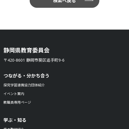
検索へ戻る
静岡県教育委員会
〒420-8601 静岡市葵区追手町9-6
つながる・分かち合う
探究学習連携協力団体紹介
イベント案内
教職員専用ページ
学ぶ・知る