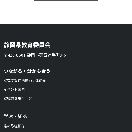
静岡県教育委員会
〒420-8601 静岡市葵区追手町9-6
つながる・分かち合う
探究学習連携協力団体紹介
イベント案内
教職員専用ページ
学ぶ・知る
県の取組紹介