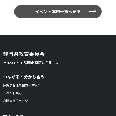
イベント案内一覧へ戻る
静岡県教育委員会
〒420-8601 静岡市葵区追手町9-6
つながる・分かち合う
探究学習連携協力団体紹介
イベント案内
教職員専用ページ