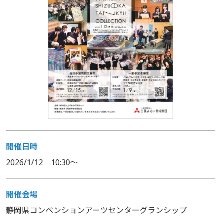
開催日時
2026/1/12 10:30～
開催会場
静岡県コンベンションアーツセンターグランシップ