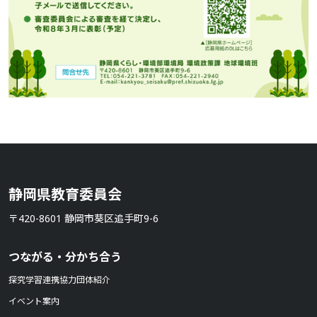
静岡県教育委員会
〒420-8601 静岡市葵区追手町9-6
つながる・分かち合う
探究学習連携協力団体紹介
イベント案内