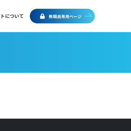
イトについて
教職員専用ページ