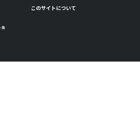
このサイトについて
ト集